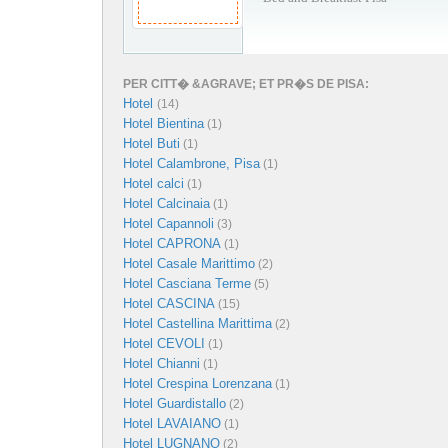
PER CITT� &AGRAVE; ET PR�S DE PISA:
Hotel
(14)
Hotel Bientina
(1)
Hotel Buti
(1)
Hotel Calambrone, Pisa
(1)
Hotel calci
(1)
Hotel Calcinaia
(1)
Hotel Capannoli
(3)
Hotel CAPRONA
(1)
Hotel Casale Marittimo
(2)
Hotel Casciana Terme
(5)
Hotel CASCINA
(15)
Hotel Castellina Marittima
(2)
Hotel CEVOLI
(1)
Hotel Chianni
(1)
Hotel Crespina Lorenzana
(1)
Hotel Guardistallo
(2)
Hotel LAVAIANO
(1)
Hotel LUGNANO
(2)