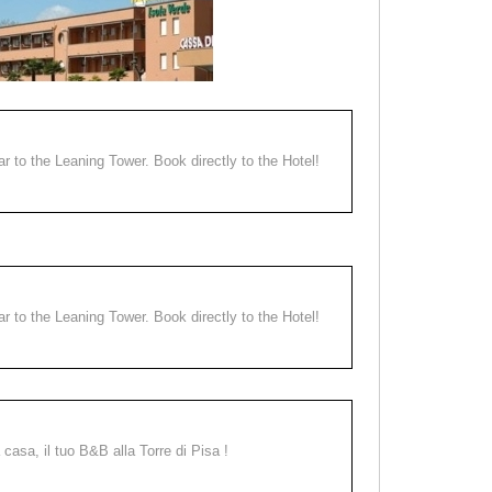
ear to the Leaning Tower. Book directly to the Hotel!
ear to the Leaning Tower. Book directly to the Hotel!
a casa, il tuo B&B alla Torre di Pisa !