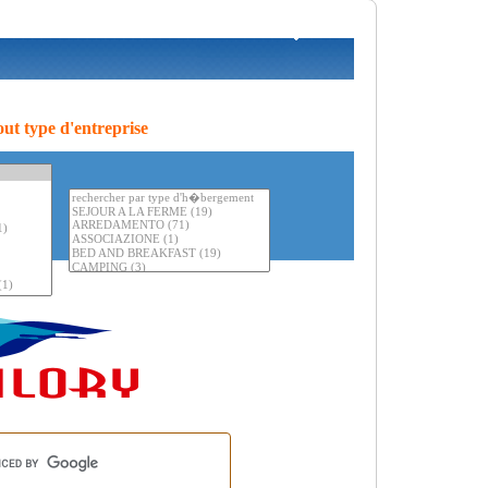
ut type d'entreprise