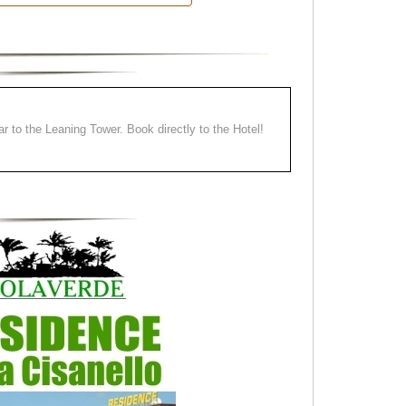
ear to the Leaning Tower. Book directly to the Hotel!