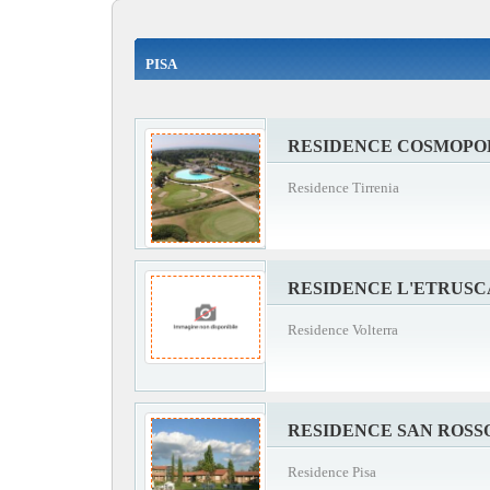
PISA
RESIDENCE COSMOPO
Residence Tirrenia
RESIDENCE L'ETRUSC
Residence Volterra
RESIDENCE SAN ROSS
Residence Pisa