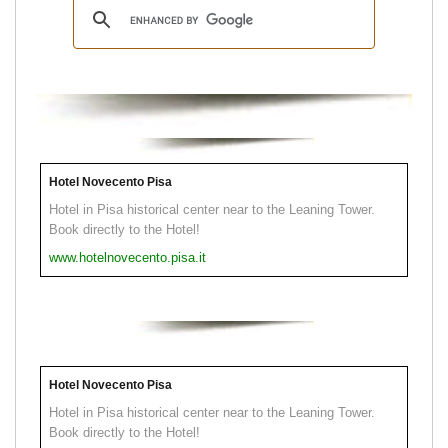
Hotel Novecento Pisa
Hotel in Pisa historical center near to the Leaning Tower.
Book directly to the Hotel!
www.hotelnovecento.pisa.it
Hotel Novecento Pisa
Hotel in Pisa historical center near to the Leaning Tower.
Book directly to the Hotel!