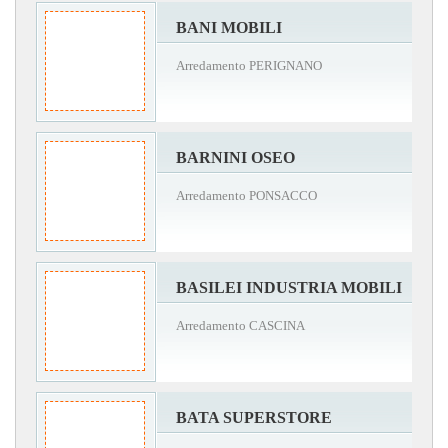
BANI MOBILI
Arredamento PERIGNANO
BARNINI OSEO
Arredamento PONSACCO
BASILEI INDUSTRIA MOBILI
Arredamento CASCINA
BATA SUPERSTORE