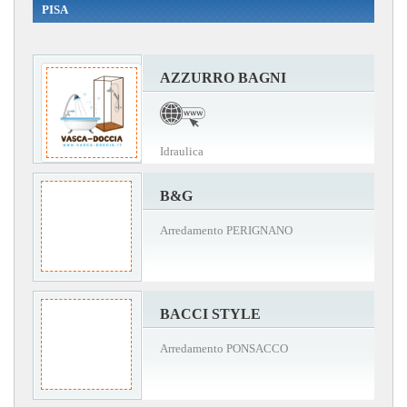
PISA
AZZURRO BAGNI
Idraulica
B&G
Arredamento PERIGNANO
BACCI STYLE
Arredamento PONSACCO