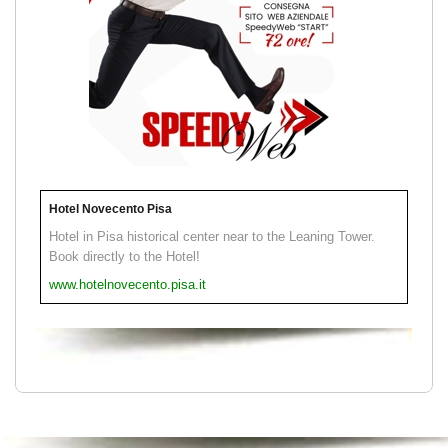
Hotel Novecento Pisa
Hotel in Pisa historical center near to the Leaning Tower.
Book directly to the Hotel!
www.hotelnovecento.pisa.it