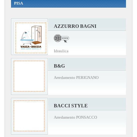
PISA
AZZURRO BAGNI
Idraulica
B&G
Arredamento PERIGNANO
BACCI STYLE
Arredamento PONSACCO