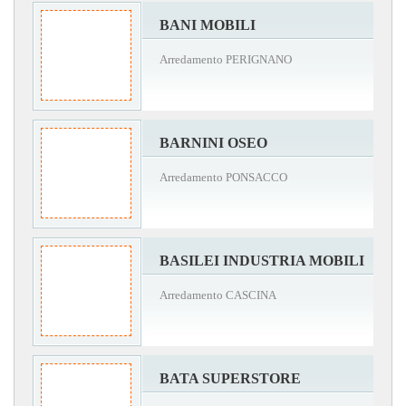
BANI MOBILI
Arredamento PERIGNANO
BARNINI OSEO
Arredamento PONSACCO
BASILEI INDUSTRIA MOBILI
Arredamento CASCINA
BATA SUPERSTORE