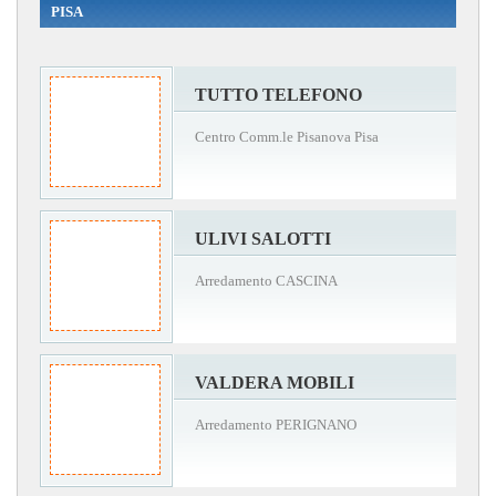
PISA
TUTTO TELEFONO
Centro Comm.le Pisanova Pisa
ULIVI SALOTTI
Arredamento CASCINA
VALDERA MOBILI
Arredamento PERIGNANO