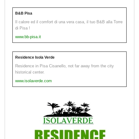
B&B Pisa
Il calore ed il comfort di una vera casa, il tuo B&B alla Torre
di Pisa !
www.bb-pisa.it
Residence Isola Verde
Residence in Pisa Cisanello, not far away from the city
historical center.
www.isolaverde.com