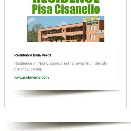
Residence Isola Verde
Residence in Pisa Cisanello, not far away from the city
historical center.
www.isolaverde.com