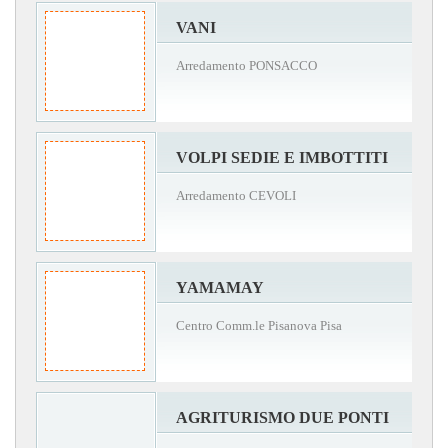
VANI
Arredamento PONSACCO
VOLPI SEDIE E IMBOTTITI
Arredamento CEVOLI
YAMAMAY
Centro Comm.le Pisanova Pisa
AGRITURISMO DUE PONTI