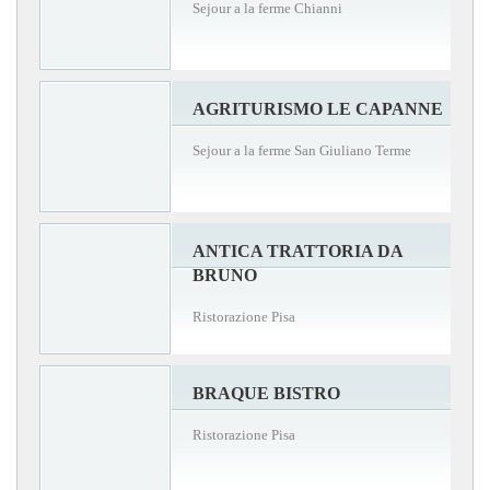
Sejour a la ferme Chianni
AGRITURISMO LE CAPANNE
Sejour a la ferme San Giuliano Terme
ANTICA TRATTORIA DA
BRUNO
Ristorazione Pisa
BRAQUE BISTRO
Ristorazione Pisa