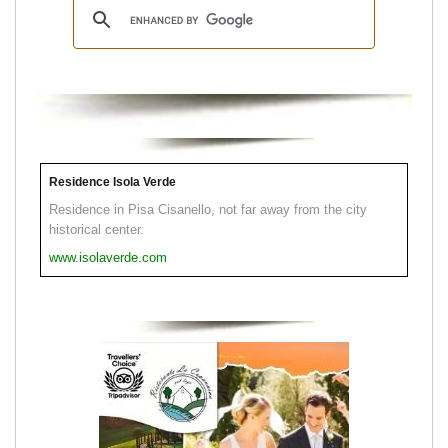
Residence Isola Verde
Residence in Pisa Cisanello, not far away from the city
historical center.
www.isolaverde.com