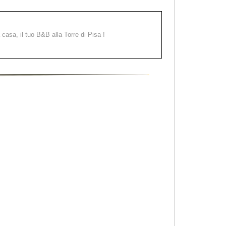
a casa, il tuo B&B alla Torre di Pisa !