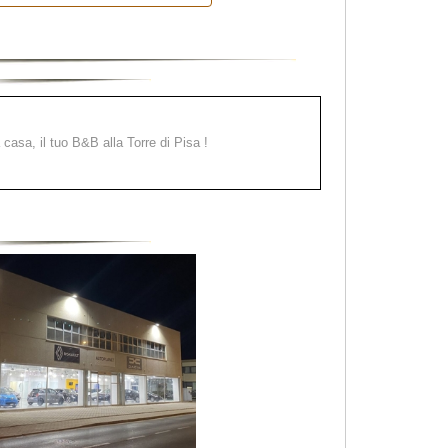
a casa, il tuo B&B alla Torre di Pisa !