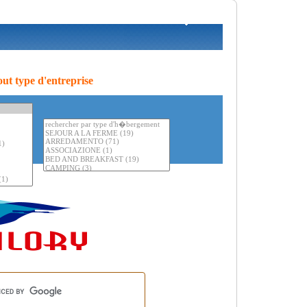
ut type d'entreprise