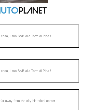
a casa, il tuo B&B alla Torre di Pisa !
a casa, il tuo B&B alla Torre di Pisa !
far away from the city historical center.