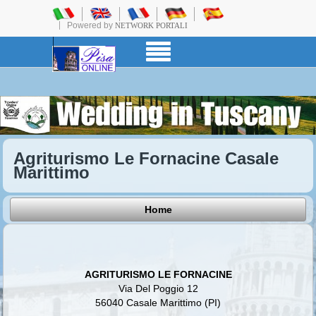
Powered by
NETWORK PORTALI
Agriturismo Le Fornacine Casale
Marittimo
Home
AGRITURISMO LE FORNACINE
Via Del Poggio 12
56040 Casale Marittimo (PI)