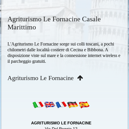
Agriturismo Le Fornacine Casale
Marittimo
L'Agriturismo Le Fornacine sorge sui colli toscani, a pochi
chilometri dalle località costiere di Cecina e Bibbona. A
disposizione viste sul mare e la connessione internet wireless e
il parcheggio gratuiti.
Agriturismo Le Fornacine
AGRITURISMO LE FORNACINE
Via Del Poggio 12