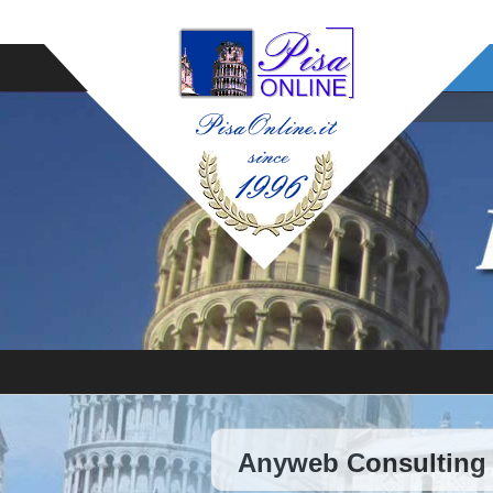
Anyweb Consulting 