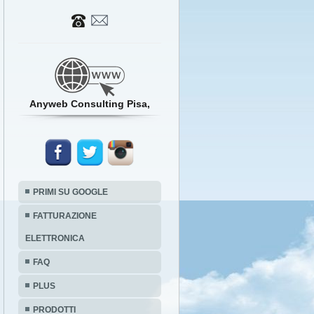
Anyweb Consulting Pisa,
PRIMI SU GOOGLE
FATTURAZIONE
ELETTRONICA
FAQ
PLUS
PRODOTTI