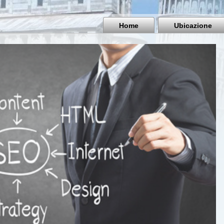
Home
Ubicazione