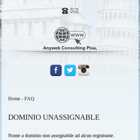
Anyweb Consulting Pisa,
Home
-
FAQ
DOMINIO UNASSIGNABLE
Nome a dominio non assegnabile ad alcun registrante.