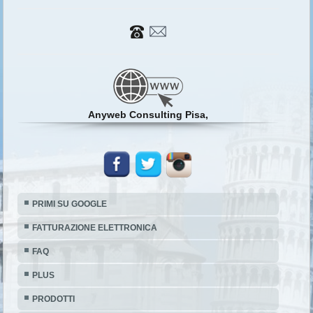
Anyweb Consulting Pisa,
PRIMI SU GOOGLE
FATTURAZIONE ELETTRONICA
FAQ
PLUS
PRODOTTI