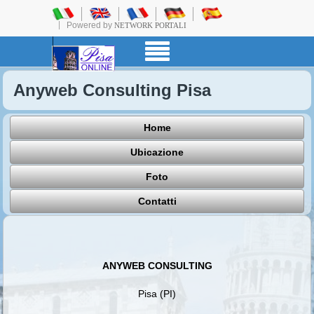
Powered by
NETWORK PORTALI
Anyweb Consulting Pisa
Home
Ubicazione
Foto
Contatti
ANYWEB CONSULTING
Pisa (PI)