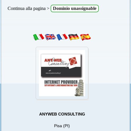
Continua alla pagina >
Dominio unassignable
ANYWEB CONSULTING
Pisa (PI)