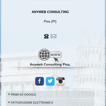
ANYWEB CONSULTING
Pisa (PI)
Anyweb Consulting Pisa,
PRIMI SU GOOGLE
FATTURAZIONE ELETTRONICA