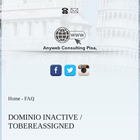
Anyweb Consulting Pisa,
Home
-
FAQ
DOMINIO INACTIVE /
TOBEREASSIGNED