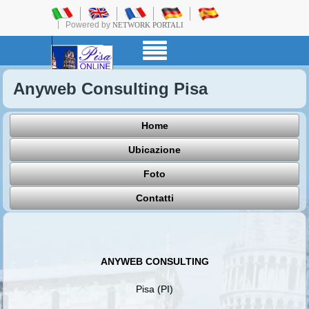
Powered by
NETWORK PORTALI
Anyweb Consulting Pisa
Home
Ubicazione
Foto
Contatti
ANYWEB CONSULTING
Pisa (PI)