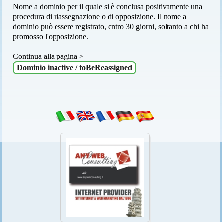
Nome a dominio per il quale si è conclusa positivamente una
procedura di riassegnazione o di opposizione. Il nome a
dominio può essere registrato, entro 30 giorni, soltanto a chi ha
promosso l'opposizione.
Continua alla pagina >
Dominio inactive / toBeReassigned