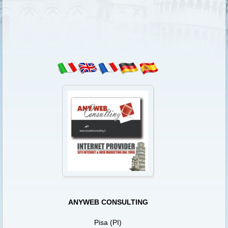
ANYWEB CONSULTING
Pisa (PI)