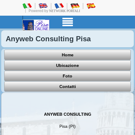
Powered by
NETWORK PORTALI
Anyweb Consulting Pisa
Home
Ubicazione
Foto
Contatti
ANYWEB CONSULTING
Pisa (PI)