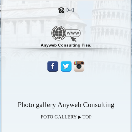
Anyweb Consulting Pisa,
Photo gallery Anyweb Consulting
FOTO GALLERY ▶ TOP