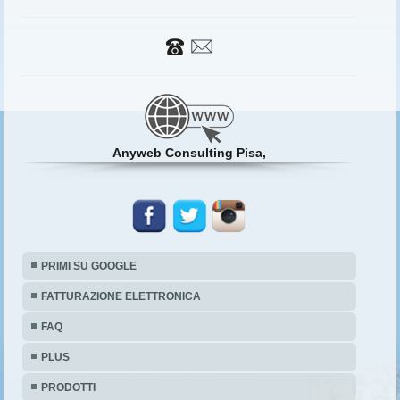
Anyweb Consulting Pisa,
PRIMI SU GOOGLE
FATTURAZIONE ELETTRONICA
FAQ
PLUS
PRODOTTI