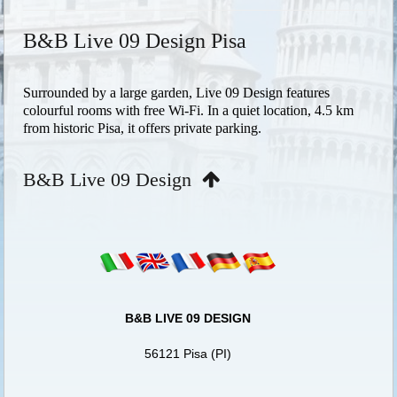
B&B Live 09 Design Pisa
Surrounded by a large garden, Live 09 Design features
colourful rooms with free Wi-Fi. In a quiet location, 4.5 km
from historic Pisa, it offers private parking.
B&B Live 09 Design
B&B LIVE 09 DESIGN
56121 Pisa (PI)