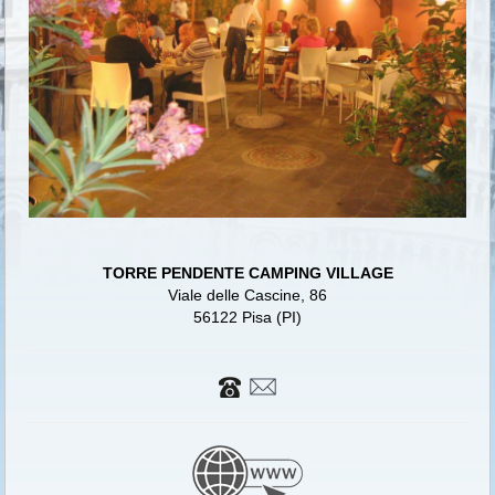
TORRE PENDENTE CAMPING VILLAGE
Viale delle Cascine, 86
56122 Pisa (PI)
TORRE PENDENTE Camping Village Pisa, camping pisa