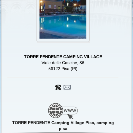
TORRE PENDENTE CAMPING VILLAGE
Viale delle Cascine, 86
56122 Pisa (PI)
TORRE PENDENTE Camping Village Pisa, camping
pisa