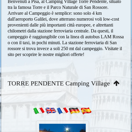
Arrivare al Campeggio è semplice: sono solo 4 km
dall'aeroporto Galilei, dove atterrano numerosi voli low-cost
provenienti dalle più importanti città europee, e altrettanti
chilometri dalla stazione ferroviaria centrale. Da questi, il
campeggio è raggiungibile con la linea di autobus LAM Rossa
o con il taxi, in pochi minuti. La stazione ferroviaria di San
rossore si trova invece a soli 250 mt dal campeggio. Visitate il
sito per scoprire le nostre migliori offerte!
TORRE PENDENTE Camping Village