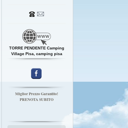
TORRE PENDENTE Camping
Village Pisa, camping pisa
Miglior Prezzo Garantito!
PRENOTA SUBITO