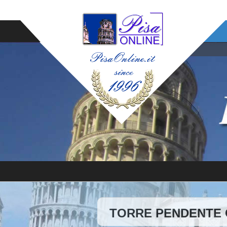
TORRE PENDENTE Ca