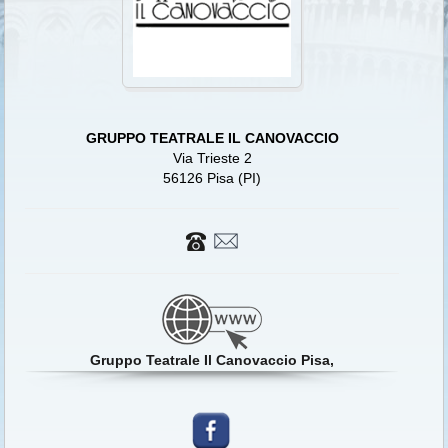
GRUPPO TEATRALE IL CANOVACCIO
Via Trieste 2
56126 Pisa (PI)
Gruppo Teatrale Il Canovaccio Pisa,