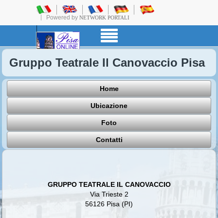
Powered by
NETWORK PORTALI
Gruppo Teatrale Il Canovaccio Pisa
Home
Ubicazione
Foto
Contatti
GRUPPO TEATRALE IL CANOVACCIO
Via Trieste 2
56126 Pisa (PI)