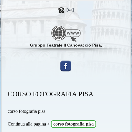
Gruppo Teatrale Il Canovaccio Pisa,
CORSO FOTOGRAFIA PISA
corso fotografia pisa
Continua alla pagina >
corso fotografia pisa