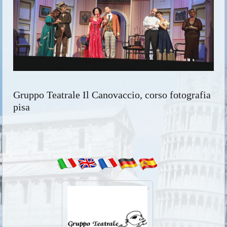
Gruppo Teatrale Il Canovaccio, corso fotografia
pisa