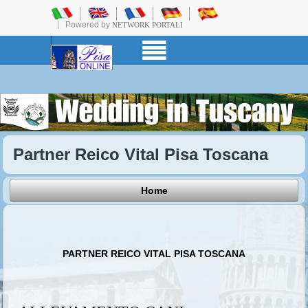
Powered by
NETWORK PORTALI
Partner Reico Vital Pisa Toscana
Home
PARTNER REICO VITAL PISA TOSCANA