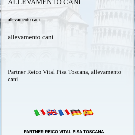
ALLEVAMENTO CANI
allevamento cani
allevamento cani
Partner Reico Vital Pisa Toscana, allevamento
cani
PARTNER REICO VITAL PISA TOSCANA