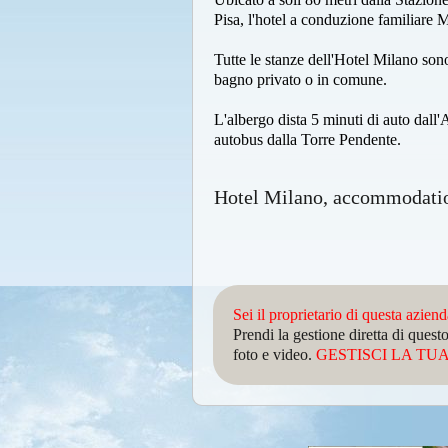
Pisa, l'hotel a conduzione familiare 
Tutte le stanze dell'Hotel Milano sono
bagno privato o in comune.
L'albergo dista 5 minuti di auto dall
autobus dalla Torre Pendente.
Hotel Milano, accommodatio
Sei il proprietario di questa azien
Prendi la gestione diretta di que
foto e video.
GESTISCI LA TUA 