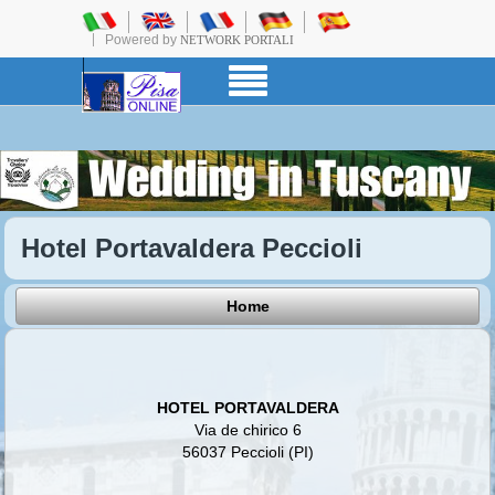
Powered by
NETWORK PORTALI
Hotel Portavaldera Peccioli
Home
HOTEL PORTAVALDERA
Via de chirico 6
56037 Peccioli (PI)