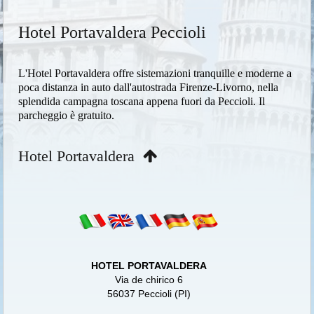
Hotel Portavaldera Peccioli
L'Hotel Portavaldera offre sistemazioni tranquille e moderne a
poca distanza in auto dall'autostrada Firenze-Livorno, nella
splendida campagna toscana appena fuori da Peccioli. Il
parcheggio è gratuito.
Hotel Portavaldera
HOTEL PORTAVALDERA
Via de chirico 6
56037 Peccioli (PI)