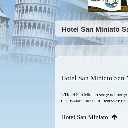
Hotel San Miniato S
Hotel San Miniato San 
L'Hotel San Miniato sorge nel borgo 
disposizione un centro benessere e d
Hotel San Miniato