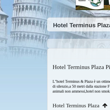
Hotel Terminus Plaz
Hotel Terminus Plaza P
L''hotel Terminus & Plaza è un ottimo
di silenzio,a 50 metri dalla stazione 
animali non ammessi,hotel non smok
Hotel Terminus Plaza