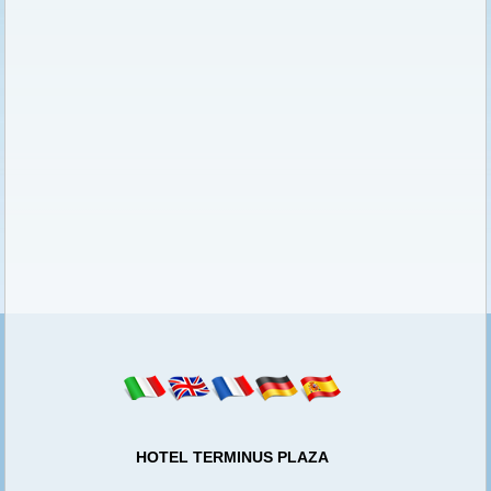
HOTEL TERMINUS PLAZA