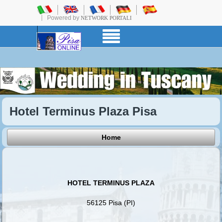
Powered by
NETWORK PORTALI
Hotel Terminus Plaza Pisa
Home
HOTEL TERMINUS PLAZA
56125 Pisa (PI)