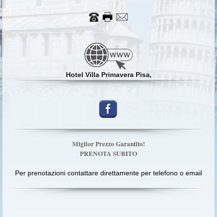
Hotel Villa Primavera Pisa,
Miglior Prezzo Garantito!
PRENOTA SUBITO
Per prenotazioni contattare direttamente per telefono o email