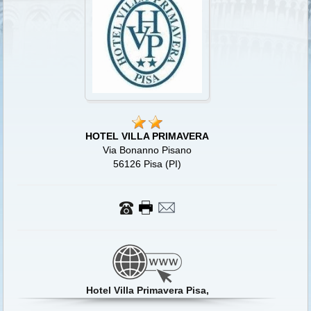
HOTEL VILLA PRIMAVERA
Via Bonanno Pisano
56126 Pisa (PI)
Hotel Villa Primavera Pisa,