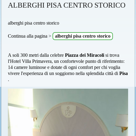
ALBERGHI PISA CENTRO STORICO
alberghi pisa centro storico
Continua alla pagina >
alberghi pisa centro storico
A soli 300 metri dalla celebre
Piazza dei Miracoli
si trova
l'Hotel Villa Primavera, un confortevole punto di riferimento:
14 camere luminose e dotate di ogni comfort per chi voglia
vivere l'esperienza di un soggiorno nella splendida città di
Pisa
.