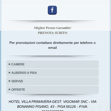
Miglior Prezzo Garantito!
PRENOTA SUBITO
Per prenotazioni contattare direttamente per telefono o
email
CAMERE
ALBERGO A PISA
SERVIZI
OFFERTE
HOTEL VILLA PRIMAVERA GEST. VIGOMAR SNC - VIA
BONANNO PISANO, 43 - PISA 56126 - P.IVA: