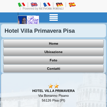
Powered by
NETWORK PORTALI
Hotel Villa Primavera Pisa
Home
Ubicazione
Foto
Contatti
HOTEL VILLA PRIMAVERA
Via Bonanno Pisano
56126 Pisa (PI)