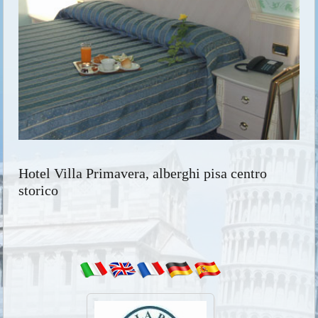
Hotel Villa Primavera, alberghi pisa centro
storico