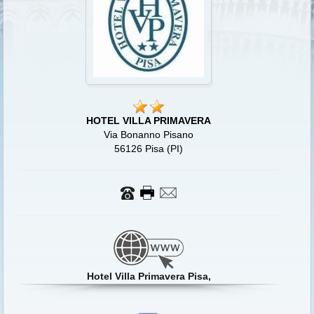
HOTEL VILLA PRIMAVERA
Via Bonanno Pisano
56126 Pisa (PI)
Hotel Villa Primavera Pisa,