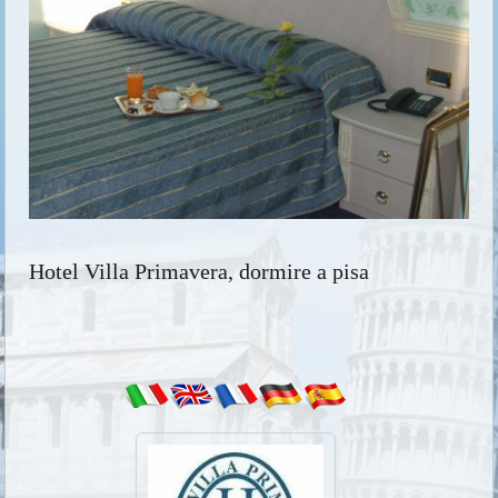
Hotel Villa Primavera, dormire a pisa