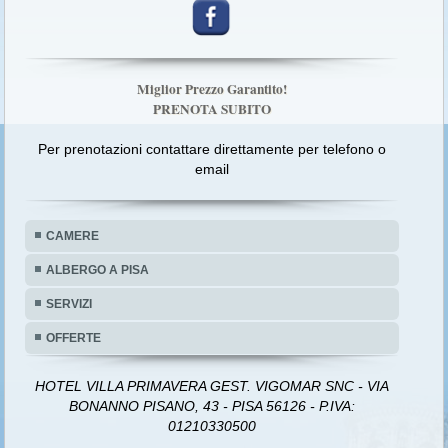
Miglior Prezzo Garantito!
PRENOTA SUBITO
Per prenotazioni contattare direttamente per telefono o
email
CAMERE
ALBERGO A PISA
SERVIZI
OFFERTE
HOTEL VILLA PRIMAVERA GEST. VIGOMAR SNC - VIA
BONANNO PISANO, 43 - PISA 56126 - P.IVA:
01210330500