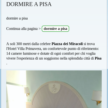
DORMIRE A PISA
dormire a pisa
Continua alla pagina >
dormire a pisa
A soli 300 metri dalla celebre
Piazza dei Miracoli
si trova
l'Hotel Villa Primavera, un confortevole punto di riferimento:
14 camere luminose e dotate di ogni comfort per chi voglia
vivere l'esperienza di un soggiorno nella splendida città di
Pisa
.