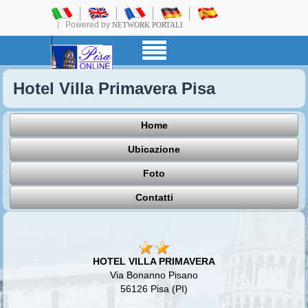
Powered by
NETWORK PORTALI
Hotel Villa Primavera Pisa
Home
Ubicazione
Foto
Contatti
HOTEL VILLA PRIMAVERA
Via Bonanno Pisano
56126 Pisa (PI)