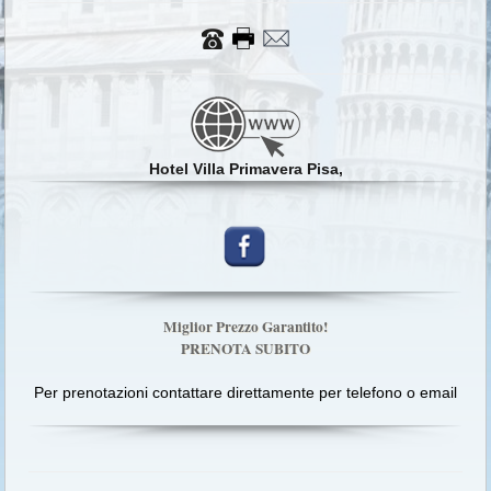
Hotel Villa Primavera Pisa,
Miglior Prezzo Garantito!
PRENOTA SUBITO
Per prenotazioni contattare direttamente per telefono o email