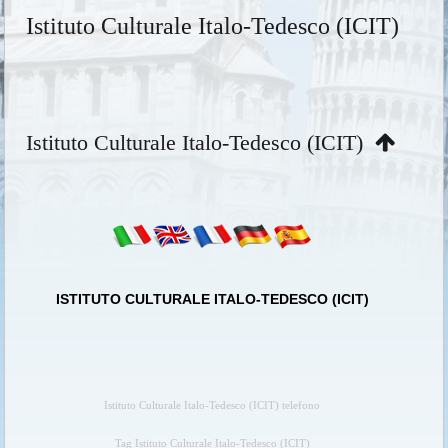
Istituto Culturale Italo-Tedesco (ICIT)
Istituto Culturale Italo-Tedesco (ICIT)
ISTITUTO CULTURALE ITALO-TEDESCO (ICIT)
Istituto Culturale Italo-Tedesco (ICIT) telefono
Tag Istituto Culturale Italo-Tedesco (ICIT)