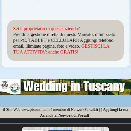
Sei il proprietario di questa azienda?
Prendi la gestione diretta di questo Minisito, ottimizzato
per PC, TABLET e CELLULARI! Aggiungi telefono,
email, illimitate pagine, foto e video.
GESTISCI LA
TUA ATTIVITA': anche GRATIS!
il Sito Web
www.pisaonline.it
è membro di NetworkPortali.it | [
Aggiungi la tua
Azienda al Network di Portali
]