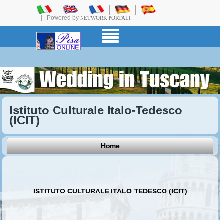
Powered by
NETWORK PORTALI
Istituto Culturale Italo-Tedesco
(ICIT)
Home
ISTITUTO CULTURALE ITALO-TEDESCO (ICIT)