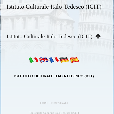
Istituto Culturale Italo-Tedesco (ICIT)
Istituto Culturale Italo-Tedesco (ICIT)
ISTITUTO CULTURALE ITALO-TEDESCO (ICIT)
CORSI TRIMESTRALI
Tag Istituto Culturale Italo-Tedesco (ICIT)