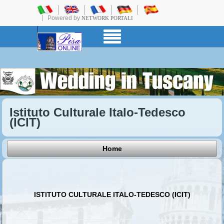
Powered by
NETWORK PORTALI
Istituto Culturale Italo-Tedesco
(ICIT)
Home
ISTITUTO CULTURALE ITALO-TEDESCO (ICIT)