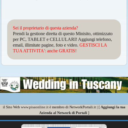
Sei il proprietario di questa azienda?
Prendi la gestione diretta di questo Minisito, ottimizzato
per PC, TABLET e CELLULARI! Aggiungi telefono,
email, illimitate pagine, foto e video.
GESTISCI LA
TUA ATTIVITA': anche GRATIS!
il Sito Web
www.pisaonline.it
è membro di NetworkPortali.it | [
Aggiungi la tua
Azienda al Network di Portali
]