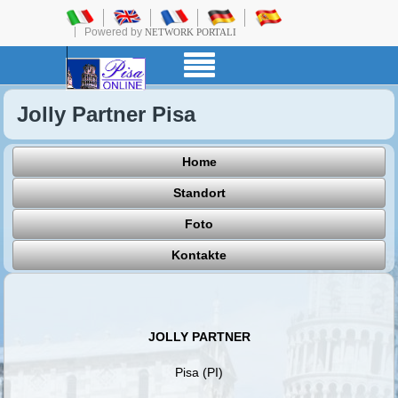
Powered by
NETWORK PORTALI
Jolly Partner Pisa
Home
Standort
Foto
Kontakte
JOLLY PARTNER
Pisa (PI)