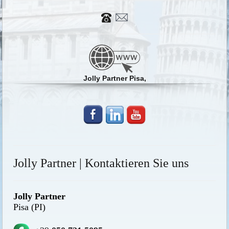
Jolly Partner Pisa,
Jolly Partner | Kontaktieren Sie uns
Jolly Partner
Pisa (PI)