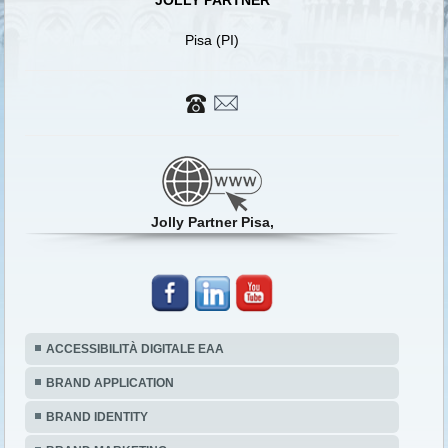
JOLLY PARTNER
Pisa (PI)
Jolly Partner Pisa,
ACCESSIBILITÀ DIGITALE EAA
BRAND APPLICATION
BRAND IDENTITY