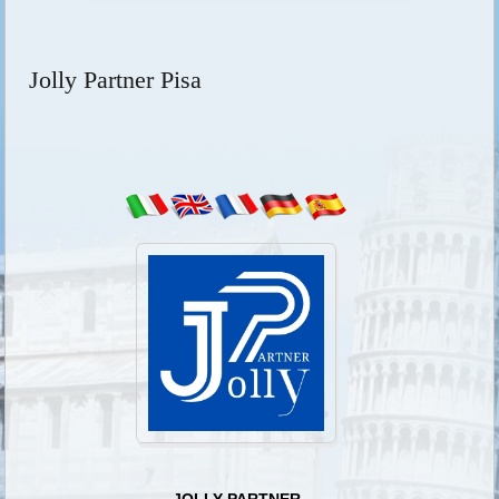
Jolly Partner Pisa