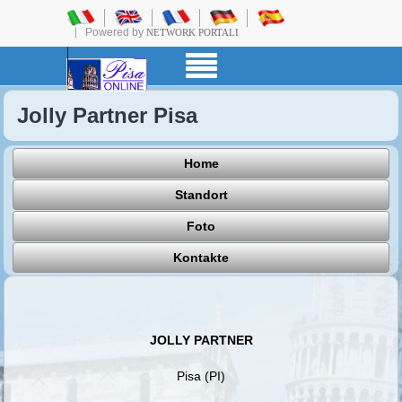
Powered by
NETWORK PORTALI
Jolly Partner Pisa
Home
Standort
Foto
Kontakte
JOLLY PARTNER
Pisa (PI)