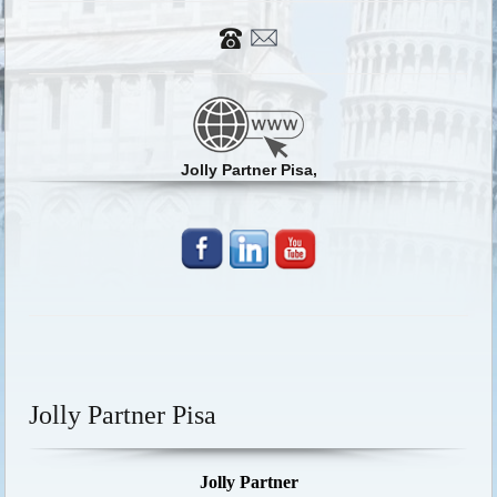
Jolly Partner Pisa,
Jolly Partner Pisa
Jolly Partner