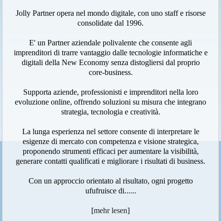
Jolly Partner opera nel mondo digitale, con uno staff e risorse
consolidate dal 1996.
E' un Partner aziendale polivalente che consente agli
imprenditori di trarre vantaggio dalle tecnologie informatiche e
digitali della New Economy senza distogliersi dal proprio
core-business.
Supporta aziende, professionisti e imprenditori nella loro
evoluzione online, offrendo soluzioni su misura che integrano
strategia, tecnologia e creatività.
La lunga esperienza nel settore consente di interpretare le
esigenze di mercato con competenza e visione strategica,
proponendo strumenti efficaci per aumentare la visibilità,
generare contatti qualificati e migliorare i risultati di business.
Con un approccio orientato al risultato, ogni progetto
ufufruisce di......
[
mehr lesen
]