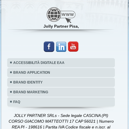
Jolly Partner Pisa,
ACCESSIBILITÀ DIGITALE EAA
BRAND APPLICATION
BRAND IDENTITY
BRAND MARKETING
FAQ
JOLLY PARTNER SRLs - Sede legale CASCINA (PI)
CORSO GIACOMO MATTEOTTI 17 CAP 56021 | Numero
REA PI - 198616 | Partita IVA Codice fiscale e n.iscr. al