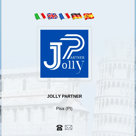
JOLLY PARTNER
Pisa (PI)