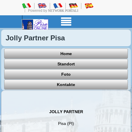
Powered by
NETWORK PORTALI
Jolly Partner Pisa
Home
Standort
Foto
Kontakte
JOLLY PARTNER
Pisa (PI)