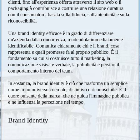
clienti, fino all'esperienza offerta attraverso il sito web o il
packaging à contribuisce a costruire una relazione duratura
con il consumatore, basata sulla fiducia, sull'autenticità e sulla
riconoscibilità.
Una brand identity efficace è in grado di differenziare
un'azienda dalla concorrenza, rendendola immediatamente
identificabile. Comunica chiaramente chi è il brand, cosa
rappresenta e quali promesse fa al proprio pubblico. È il
fondamento su cui si costruisce tutto il marketing, la
comunicazione visiva e verbale, la pubblicità e persino il
comportamento interno del team.
In sostanza, la brand identity è ciò che trasforma un semplice
nome in un universo coerente, distintivo e riconoscibile. È il
cuore pulsante della marca, che ne guida l'immagine pubblica
e ne influenza la percezione nel tempo.
Brand Identity