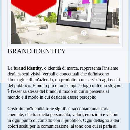
BRAND IDENTITY
La
brand identity
, o identità di marca, rappresenta l'insieme
degli aspetti visivi, verbali e concettuali che definiscono
l'immagine di un'azienda, un prodotto o un servizio agli occhi
del pubblico. È molto più di un semplice logo o di uno slogan:
è l'essenza stessa del brand, il modo in cui si presenta al
mondo e il modo in cui desidera essere percepito.
Costruire un'identità forte significa raccontare una storia
coerente, che trasmetta personalità, valori, emozioni e visioni
in ogni punto di contatto con il pubblico. Ogni dettaglio à dai
colori scelti per la comunicazione, al tono con cui si parla ai