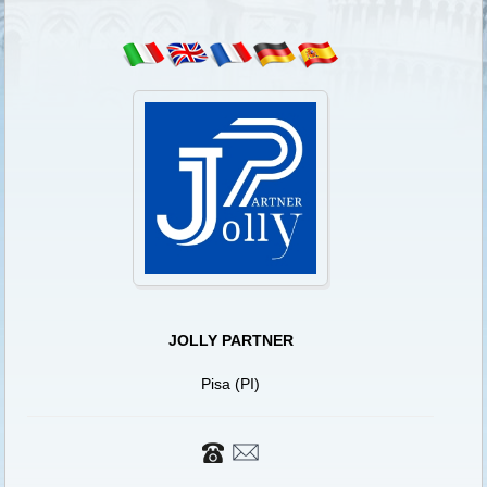
JOLLY PARTNER
Pisa (PI)