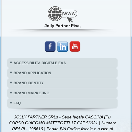
Jolly Partner Pisa,
ACCESSIBILITÀ DIGITALE EAA
BRAND APPLICATION
BRAND IDENTITY
BRAND MARKETING
FAQ
JOLLY PARTNER SRLs - Sede legale CASCINA (PI)
CORSO GIACOMO MATTEOTTI 17 CAP 56021 | Numero
REA PI - 198616 | Partita IVA Codice fiscale e n.iscr. al