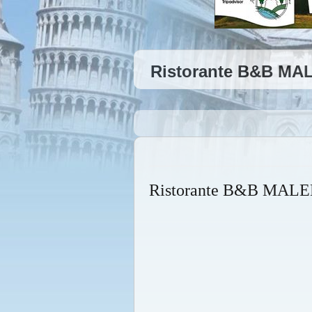
Ristorante B&B MA
Ristorante B&B MAL