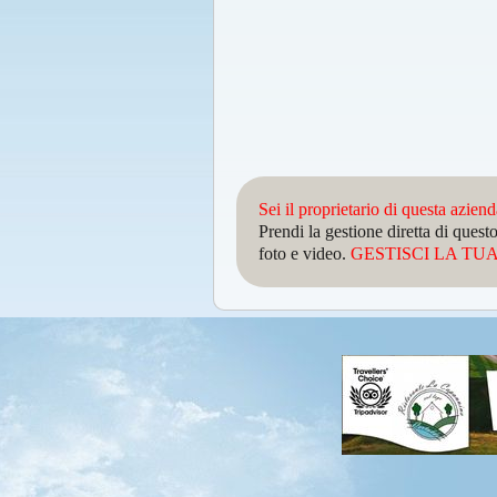
Sei il proprietario di questa azien
Prendi la gestione diretta di que
foto e video.
GESTISCI LA TUA 