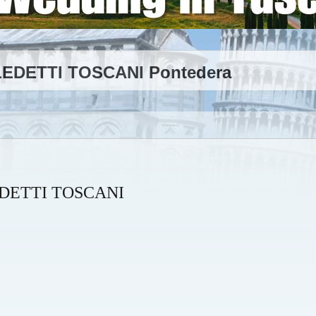
LEDETTI TOSCANI Pontedera
EDETTI TOSCANI