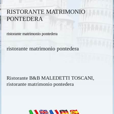
RISTORANTE MATRIMONIO
PONTEDERA
ristorante matrimonio pontedera
ristorante matrimonio pontedera
Ristorante B&B MALEDETTI TOSCANI,
ristorante matrimonio pontedera