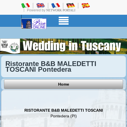
Powered by
NETWORK PORTALI
Ristorante B&B MALEDETTI
TOSCANI Pontedera
Home
RISTORANTE B&B MALEDETTI TOSCANI
Pontedera (PI)