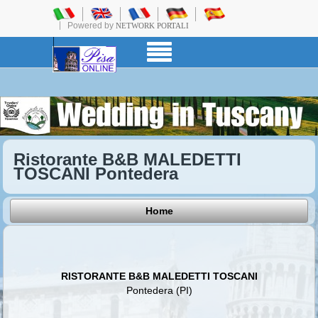
Powered by
NETWORK PORTALI
Ristorante B&B MALEDETTI
TOSCANI Pontedera
Home
RISTORANTE B&B MALEDETTI TOSCANI
Pontedera (PI)