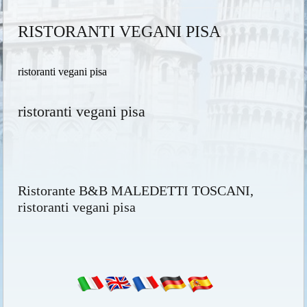
RISTORANTI VEGANI PISA
ristoranti vegani pisa
ristoranti vegani pisa
Ristorante B&B MALEDETTI TOSCANI,
ristoranti vegani pisa