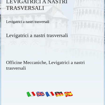
LEVIGATRICI A NASTRI
TRASVERSALI
Levigatrici a nastri trasversali
Levigatrici a nastri trasversali
Officine Meccaniche, Levigatrici a nastri
trasversali