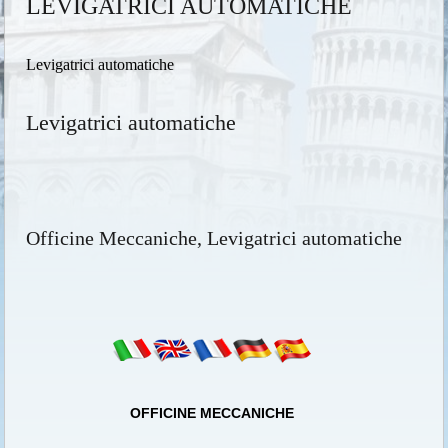
LEVIGATRICI AUTOMATICHE
Levigatrici automatiche
Levigatrici automatiche
Officine Meccaniche, Levigatrici automatiche
OFFICINE MECCANICHE