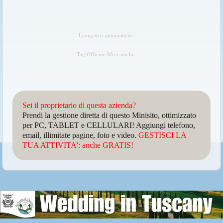
Levigatrici automatiche
Tag Officine Meccaniche
Sei il proprietario di questa azienda?
Prendi la gestione diretta di questo Minisito, ottimizzato
per PC, TABLET e CELLULARI! Aggiungi telefono,
email, illimitate pagine, foto e video.
GESTISCI LA
TUA ATTIVITA': anche GRATIS!