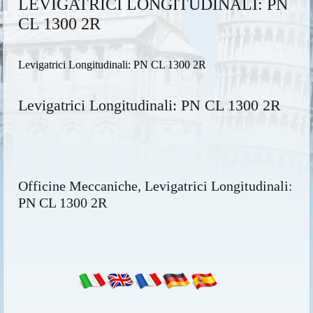
LEVIGATRICI LONGITUDINALI: PN
CL 1300 2R
Levigatrici Longitudinali: PN CL 1300 2R
Levigatrici Longitudinali: PN CL 1300 2R
Officine Meccaniche, Levigatrici Longitudinali:
PN CL 1300 2R