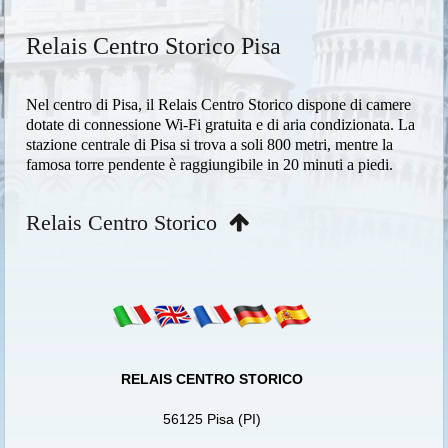
Relais Centro Storico Pisa
Nel centro di Pisa, il Relais Centro Storico dispone di camere
dotate di connessione Wi-Fi gratuita e di aria condizionata. La
stazione centrale di Pisa si trova a soli 800 metri, mentre la
famosa torre pendente è raggiungibile in 20 minuti a piedi.
Relais Centro Storico
RELAIS CENTRO STORICO
56125 Pisa (PI)