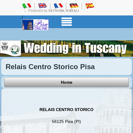
Powered by
NETWORK PORTALI
Relais Centro Storico Pisa
Home
RELAIS CENTRO STORICO
56125 Pisa (PI)