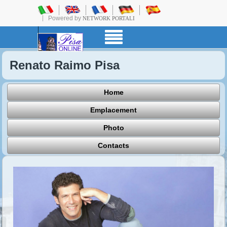
Powered by
NETWORK PORTALI
Renato Raimo Pisa
Home
Emplacement
Photo
Contacts