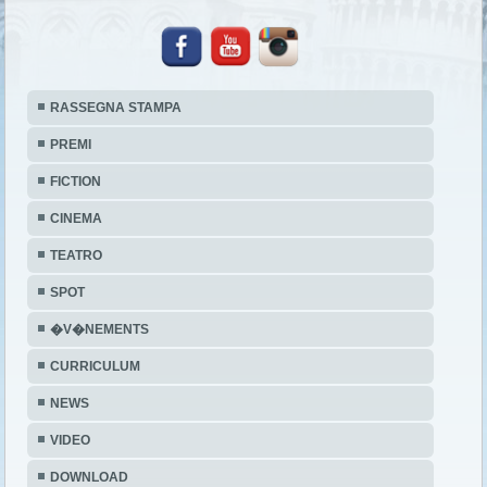
RASSEGNA STAMPA
PREMI
FICTION
CINEMA
TEATRO
SPOT
�V�NEMENTS
CURRICULUM
NEWS
VIDEO
DOWNLOAD