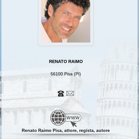
RENATO RAIMO
56100 Pisa (PI)
Renato Raimo Pisa, attore, regista, autore