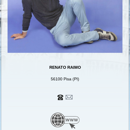
RENATO RAIMO
56100 Pisa (PI)