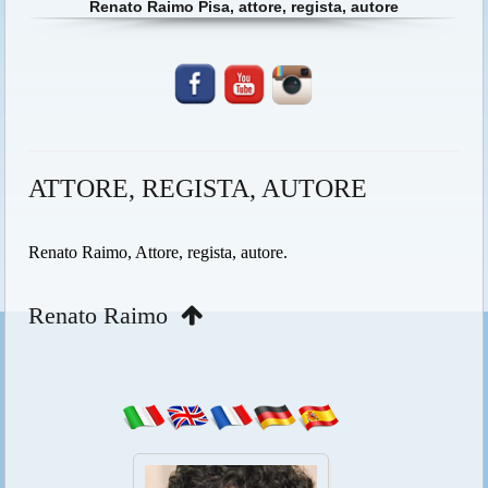
Renato Raimo Pisa, attore, regista, autore
ATTORE, REGISTA, AUTORE
Renato Raimo, Attore, regista, autore.
Renato Raimo