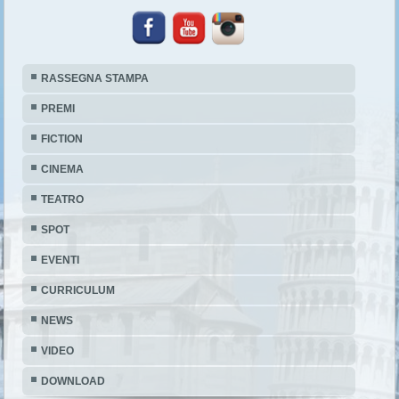
RASSEGNA STAMPA
PREMI
FICTION
CINEMA
TEATRO
SPOT
EVENTI
CURRICULUM
NEWS
VIDEO
DOWNLOAD