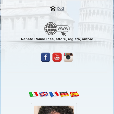
Renato Raimo Pisa, attore, regista, autore