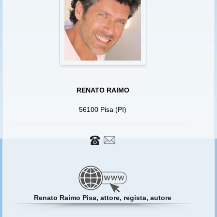
RENATO RAIMO
56100 Pisa (PI)
Renato Raimo Pisa, attore, regista, autore