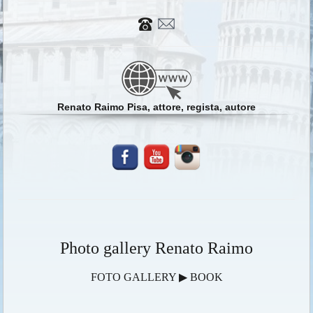
Renato Raimo Pisa, attore, regista, autore
Photo gallery Renato Raimo
FOTO GALLERY ▶ BOOK