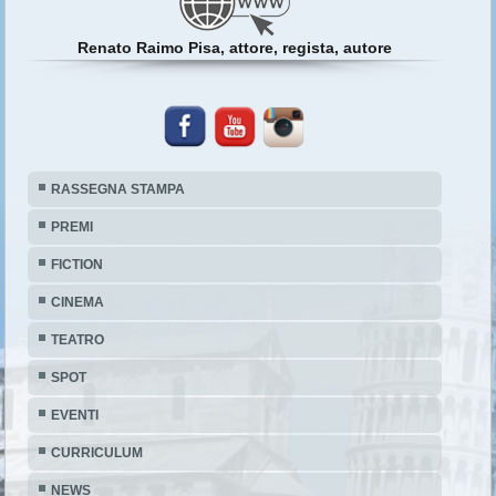
Renato Raimo Pisa, attore, regista, autore
RASSEGNA STAMPA
PREMI
FICTION
CINEMA
TEATRO
SPOT
EVENTI
CURRICULUM
NEWS