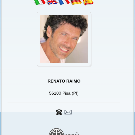
RENATO RAIMO
56100 Pisa (PI)