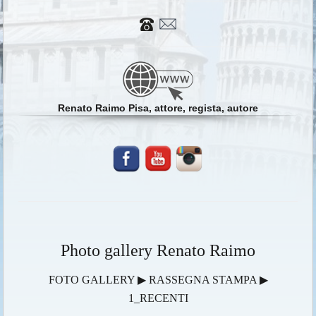
Renato Raimo Pisa, attore, regista, autore
Photo gallery Renato Raimo
FOTO GALLERY ▶ RASSEGNA STAMPA ▶
1_RECENTI