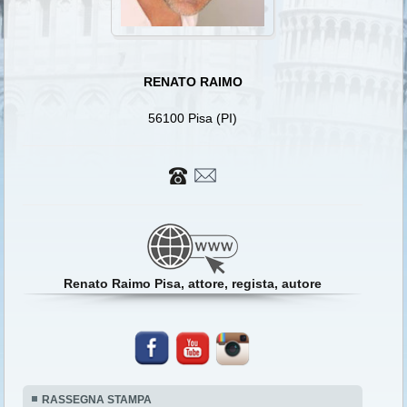
RENATO RAIMO
56100 Pisa (PI)
Renato Raimo Pisa, attore, regista, autore
RASSEGNA STAMPA