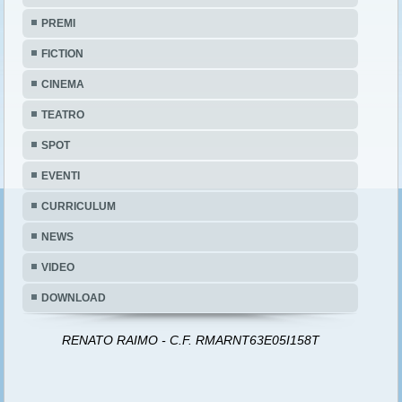
PREMI
FICTION
CINEMA
TEATRO
SPOT
EVENTI
CURRICULUM
NEWS
VIDEO
DOWNLOAD
RENATO RAIMO - C.F. RMARNT63E05I158T