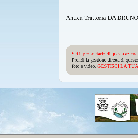
Antica Trattoria DA BRUNO, 
Sei il proprietario di questa azien
Prendi la gestione diretta di que
foto e video.
GESTISCI LA TUA 