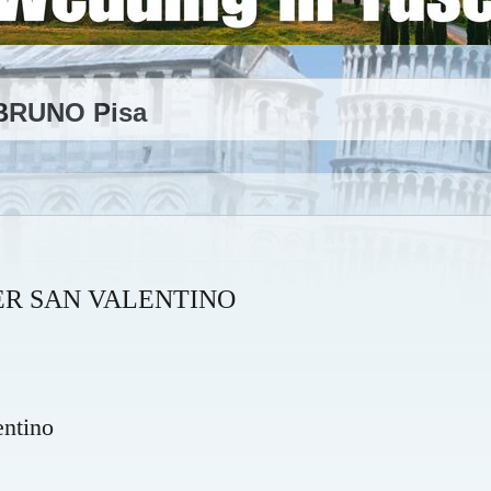
 BRUNO Pisa
ER SAN VALENTINO
entino