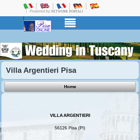
Powered by
NETWORK PORTALI
Villa Argentieri Pisa
Home
VILLA ARGENTIERI
56126 Pisa (PI)