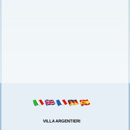
VILLA ARGENTIERI