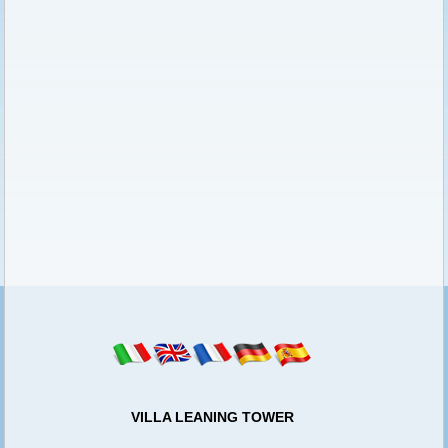
VILLA LEANING TOWER