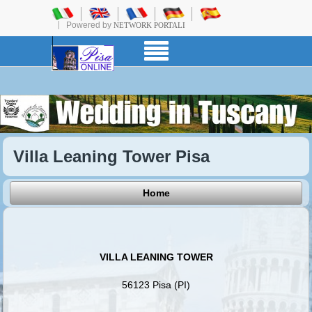
Powered by
NETWORK PORTALI
Villa Leaning Tower Pisa
Home
VILLA LEANING TOWER
56123 Pisa (PI)