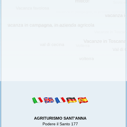
AGRITURISMO SANT'ANNA
Podere il Santo 177