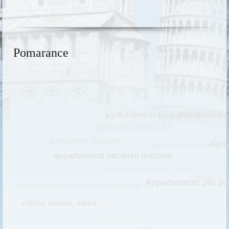
Pomarance