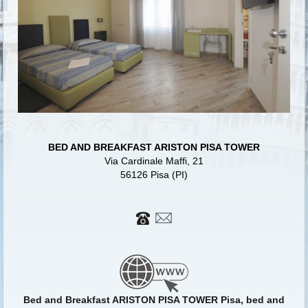
BED AND BREAKFAST ARISTON PISA TOWER
Via Cardinale Maffi, 21
56126 Pisa (PI)
Bed and Breakfast ARISTON PISA TOWER Pisa, bed and