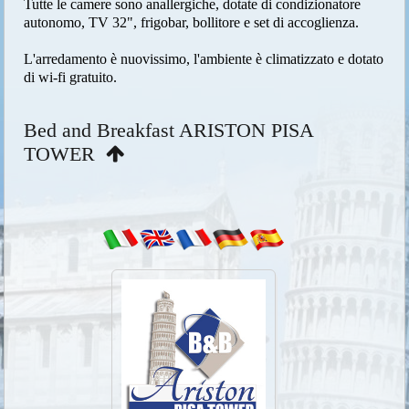
Tutte le camere sono anallergiche, dotate di condizionatore
autonomo, TV 32", frigobar, bollitore e set di accoglienza.
L'arredamento è nuovissimo, l'ambiente è climatizzato e dotato
di wi-fi gratuito.
Bed and Breakfast ARISTON PISA
TOWER