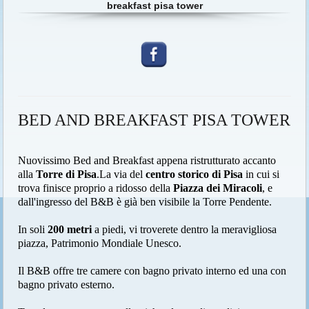
breakfast pisa tower
BED AND BREAKFAST PISA TOWER
Nuovissimo Bed and Breakfast appena ristrutturato accanto
alla
Torre di Pisa
.La via del
centro storico di Pisa
in cui si
trova finisce proprio a ridosso della
Piazza dei Miracoli
, e
dall'ingresso del B&B è già ben visibile la Torre Pendente.
In soli
200 metri
a piedi, vi troverete dentro la meravigliosa
piazza, Patrimonio Mondiale Unesco.
Il B&B offre tre camere con bagno privato interno ed una con
bagno privato esterno.