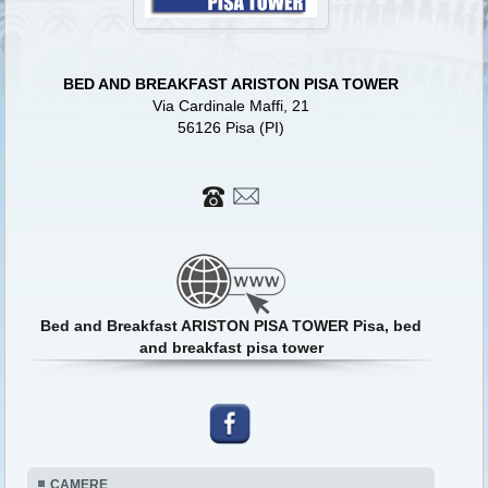
BED AND BREAKFAST ARISTON PISA TOWER
Via Cardinale Maffi, 21
56126 Pisa (PI)
Bed and Breakfast ARISTON PISA TOWER Pisa, bed
and breakfast pisa tower
CAMERE