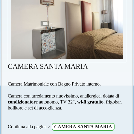
CAMERA SANTA MARIA
Camera Matrimoniale con Bagno Privato interno.
Camera con arredamento nuovissimo, anallergica, dotata di
condizionatore
autonomo, TV 32",
wi-fi gratuito
, frigobar,
bollitore e set di accoglienza.
Continua alla pagina >
CAMERA SANTA MARIA