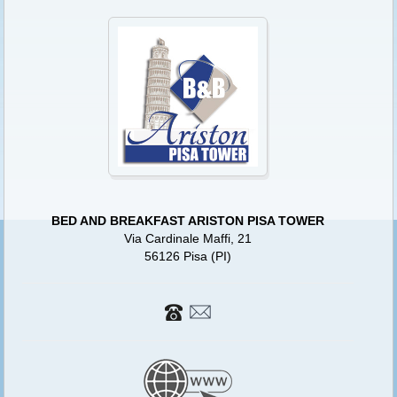
BED AND BREAKFAST ARISTON PISA TOWER
Via Cardinale Maffi, 21
56126 Pisa (PI)