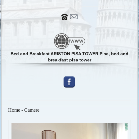
Bed and Breakfast ARISTON PISA TOWER Pisa, bed and
breakfast pisa tower
Home
-
Camere