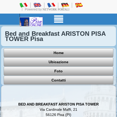
Powered by
NETWORK PORTALI
Bed and Breakfast ARISTON PISA
TOWER Pisa
Home
Ubicazione
Foto
Contatti
BED AND BREAKFAST ARISTON PISA TOWER
Via Cardinale Maffi, 21
56126 Pisa (PI)