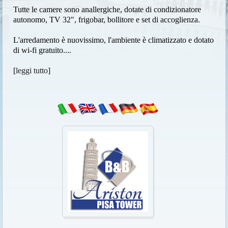
Tutte le camere sono anallergiche, dotate di condizionatore
autonomo, TV 32", frigobar, bollitore e set di accoglienza.
L'arredamento è nuovissimo, l'ambiente è climatizzato e dotato
di wi-fi gratuito....
[
leggi tutto
]