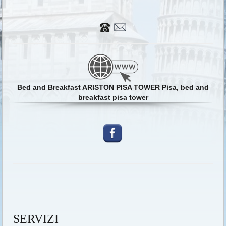
Bed and Breakfast ARISTON PISA TOWER Pisa, bed and
breakfast pisa tower
SERVIZI