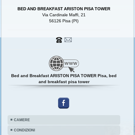
BED AND BREAKFAST ARISTON PISA TOWER
Via Cardinale Maffi, 21
56126 Pisa (PI)
Bed and Breakfast ARISTON PISA TOWER Pisa, bed
and breakfast pisa tower
CAMERE
CONDIZIONI