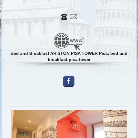
Bed and Breakfast ARISTON PISA TOWER Pisa, bed and
breakfast pisa tower