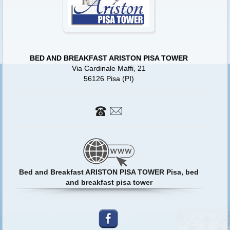
BED AND BREAKFAST ARISTON PISA TOWER
Via Cardinale Maffi, 21
56126 Pisa (PI)
Bed and Breakfast ARISTON PISA TOWER Pisa, bed
and breakfast pisa tower