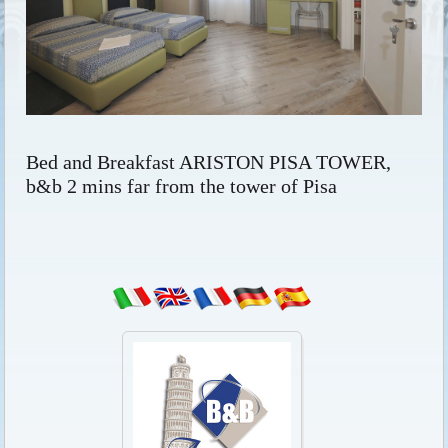
Bed and Breakfast ARISTON PISA TOWER,
b&b 2 mins far from the tower of Pisa