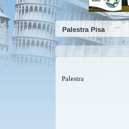
Palestra Pisa
Palestra