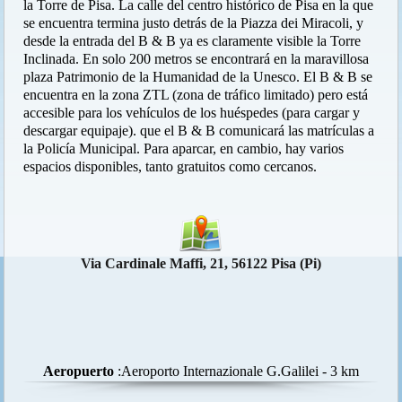
la Torre de Pisa. La calle del centro histórico de Pisa en la que
se encuentra termina justo detrás de la Piazza dei Miracoli, y
desde la entrada del B & B ya es claramente visible la Torre
Inclinada. En solo 200 metros se encontrará en la maravillosa
plaza Patrimonio de la Humanidad de la Unesco. El B & B se
encuentra en la zona ZTL (zona de tráfico limitado) pero está
accesible para los vehículos de los huéspedes (para cargar y
descargar equipaje). que el B & B comunicará las matrículas a
la Policía Municipal. Para aparcar, en cambio, hay varios
espacios disponibles, tanto gratuitos como cercanos.
Via Cardinale Maffi, 21, 56122 Pisa (Pi)
Aeropuerto
:Aeroporto Internazionale G.Galilei - 3 km