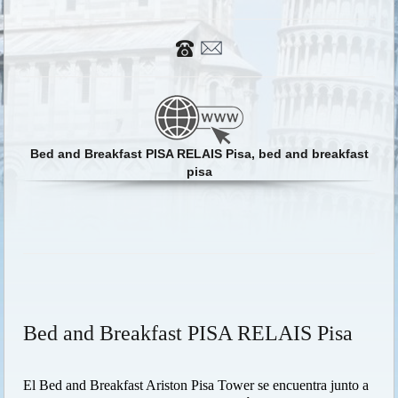
Bed and Breakfast PISA RELAIS Pisa, bed and breakfast
pisa
Bed and Breakfast PISA RELAIS Pisa
El Bed and Breakfast Ariston Pisa Tower se encuentra junto a