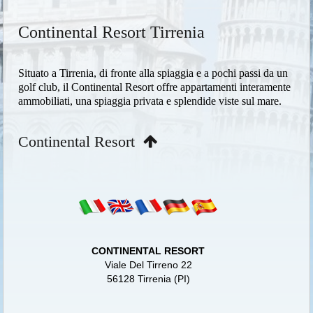
Continental Resort Tirrenia
Situato a Tirrenia, di fronte alla spiaggia e a pochi passi da un
golf club, il Continental Resort offre appartamenti interamente
ammobiliati, una spiaggia privata e splendide viste sul mare.
Continental Resort
CONTINENTAL RESORT
Viale Del Tirreno 22
56128 Tirrenia (PI)