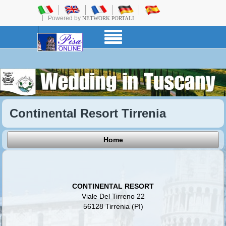
Powered by
NETWORK PORTALI
Continental Resort Tirrenia
Home
CONTINENTAL RESORT
Viale Del Tirreno 22
56128 Tirrenia (PI)