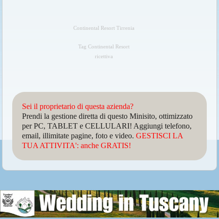
Continental Resort Tirrenia
Tag Continental Resort
ricettiva
Sei il proprietario di questa azienda?
Prendi la gestione diretta di questo Minisito, ottimizzato
per PC, TABLET e CELLULARI! Aggiungi telefono,
email, illimitate pagine, foto e video.
GESTISCI LA
TUA ATTIVITA': anche GRATIS!