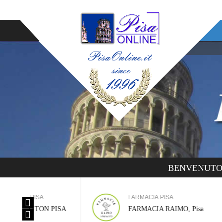
BENVENUTO! 
FARMACIA PISA
PISA
FARMACIA RAIMO, Pisa