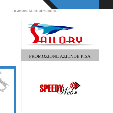
ne Mobile attiva dal 2012!
PROMOZIONE AZIENDE PISA