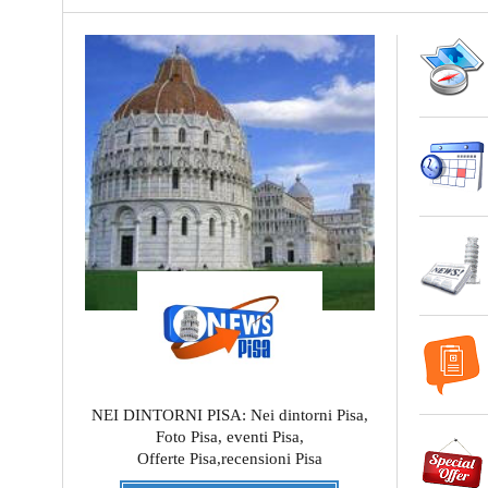
NEI DINTORNI PISA: Nei dintorni Pisa,
Foto Pisa, eventi Pisa,
Offerte Pisa,recensioni Pisa