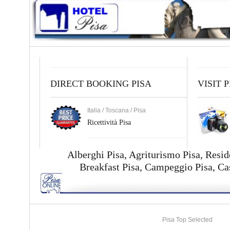
DIRECT BOOKING PISA
VISIT P
Italia / Toscana / Pisa
Ricettività Pisa
Alberghi Pisa,
Agriturismo Pisa
,
Resid
Breakfast Pisa
,
Campeggio Pisa
,
Ca
Pisa Top Selected