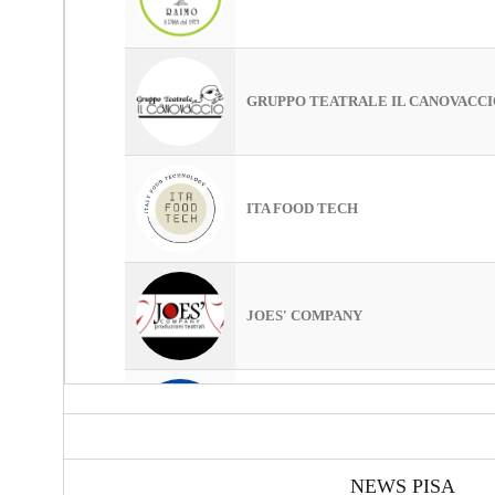
NEWS PISA